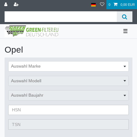
0
0,00 EUR
☰
Opel
Auswahl Marke
Auswahl Modell
Auswahl Baujahr