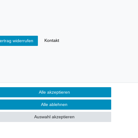
Kontakt
ertrag widerrufen
Alle akzeptieren
Alle ablehnen
Auswahl akzeptieren