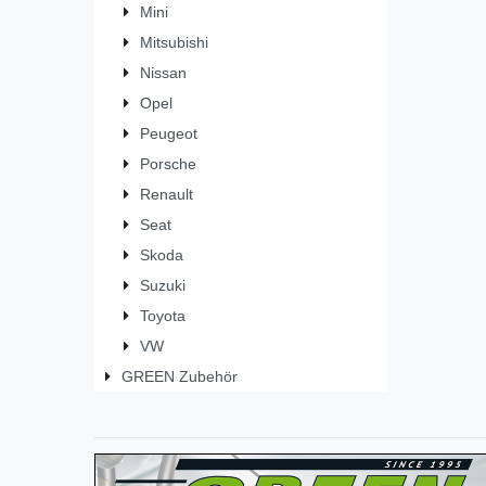
Mini
Mitsubishi
Nissan
Opel
Peugeot
Porsche
Renault
Seat
Skoda
Suzuki
Toyota
VW
GREEN Zubehör