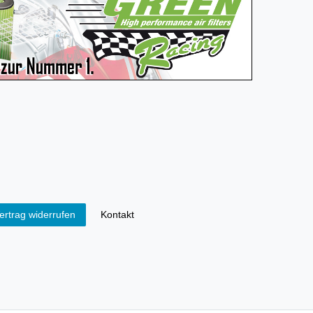
Kontakt
ertrag widerrufen