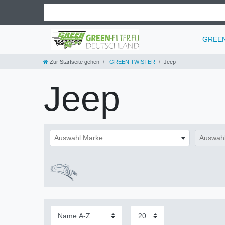
GREEN 
Zur Startseite gehen
GREEN TWISTER
Jeep
Jeep
Auswahl Marke
Auswahl