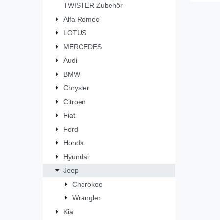
TWISTER Zubehör
Alfa Romeo
LOTUS
MERCEDES
Audi
BMW
Chrysler
Citroen
Fiat
Ford
Honda
Hyundai
Jeep
Cherokee
Wrangler
Kia