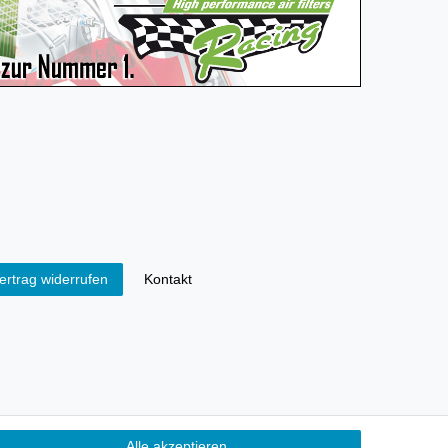
Kontakt
ertrag widerrufen
Alle akzeptieren