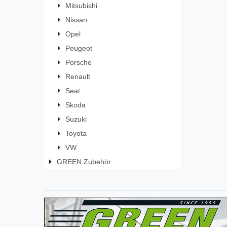
Mitsubishi
Nissan
Opel
Peugeot
Porsche
Renault
Seat
Skoda
Suzuki
Toyota
VW
GREEN Zubehör