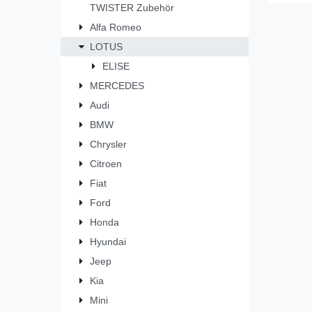
TWISTER Zubehör
Alfa Romeo
LOTUS
ELISE
MERCEDES
Audi
BMW
Chrysler
Citroen
Fiat
Ford
Honda
Hyundai
Jeep
Kia
Mini