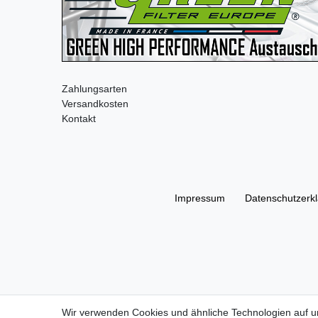
Zahlungsarten
Versandkosten
Kontakt
Impressum
Daten­schutz­erk
Wir verwenden Cookies und ähnliche Technologien auf 