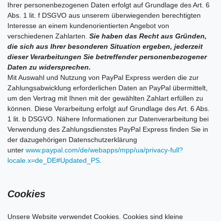
Ihrer personenbezogenen Daten erfolgt auf Grundlage des Art. 6
Abs. 1 lit. f DSGVO aus unserem überwiegenden berechtigten
Interesse an einem kundenorientierten Angebot von
verschiedenen Zahlarten.
Sie haben das Recht aus Gründen,
die sich aus Ihrer besonderen Situation ergeben, jederzeit
dieser Verarbeitungen Sie betreffender personenbezogener
Daten zu widersprechen.
Mit Auswahl und Nutzung von PayPal Express werden die zur
Zahlungsabwicklung erforderlichen Daten an PayPal übermittelt,
um den Vertrag mit Ihnen mit der gewählten Zahlart erfüllen zu
können. Diese Verarbeitung erfolgt auf Grundlage des Art. 6 Abs.
1 lit. b DSGVO. Nähere Informationen zur Datenverarbeitung bei
Verwendung des Zahlungsdienstes PayPal Express finden Sie in
der dazugehörigen Datenschutzerklärung
unter
www.paypal.com/de/webapps/mpp/ua/privacy-full?
locale.x=de_DE#Updated_PS
.
Cookies
Unsere Website verwendet Cookies. Cookies sind kleine