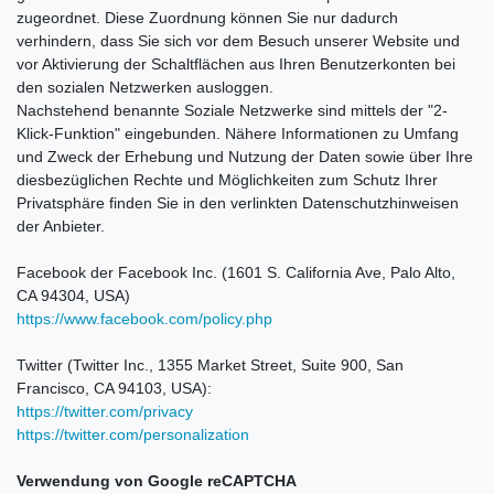
zugeordnet. Diese Zuordnung können Sie nur dadurch
verhindern, dass Sie sich vor dem Besuch unserer Website und
vor Aktivierung der Schaltflächen aus Ihren Benutzerkonten bei
den sozialen Netzwerken ausloggen.
Nachstehend benannte Soziale Netzwerke sind mittels der "2-
Klick-Funktion" eingebunden. Nähere Informationen zu Umfang
und Zweck der Erhebung und Nutzung der Daten sowie über Ihre
diesbezüglichen Rechte und Möglichkeiten zum Schutz Ihrer
Privatsphäre finden Sie in den verlinkten Datenschutzhinweisen
der Anbieter.
Facebook der Facebook Inc. (1601 S. California Ave, Palo Alto,
CA 94304, USA)
https://www.facebook.com/policy.php
Twitter (Twitter Inc., 1355 Market Street, Suite 900, San
Francisco, CA 94103, USA):
https://twitter.com/privacy
https://twitter.com/personalization
Verwendung von Google reCAPTCHA