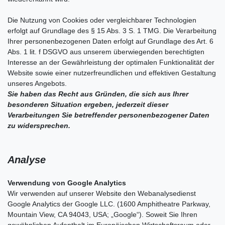
Die Nutzung von Cookies oder vergleichbarer Technologien
erfolgt auf Grundlage des § 15 Abs. 3 S. 1 TMG. Die Verarbeitung
Ihrer personenbezogenen Daten erfolgt auf Grundlage des Art. 6
Abs. 1 lit. f DSGVO aus unserem überwiegenden berechtigten
Interesse an der Gewährleistung der optimalen Funktionalität der
Website sowie einer nutzerfreundlichen und effektiven Gestaltung
unseres Angebots.
Sie haben das Recht aus Gründen, die sich aus Ihrer
besonderen Situation ergeben, jederzeit dieser
Verarbeitungen Sie betreffender personenbezogener Daten
zu widersprechen.
Analyse
Verwendung von Google Analytics
Wir verwenden auf unserer Website den Webanalysedienst
Google Analytics der Google LLC. (1600 Amphitheatre Parkway,
Mountain View, CA 94043, USA; „Google“). Soweit Sie Ihren