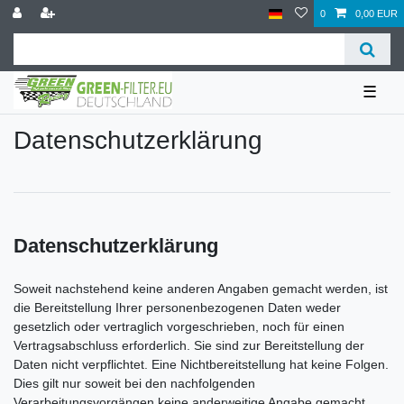
0
0,00 EUR
☰
Daten­schutz­erklärung
Datenschutzerklärung
Soweit nachstehend keine anderen Angaben gemacht werden, ist
die Bereitstellung Ihrer personenbezogenen Daten weder
gesetzlich oder vertraglich vorgeschrieben, noch für einen
Vertragsabschluss erforderlich. Sie sind zur Bereitstellung der
Daten nicht verpflichtet. Eine Nichtbereitstellung hat keine Folgen.
Dies gilt nur soweit bei den nachfolgenden
Verarbeitungsvorgängen keine anderweitige Angabe gemacht