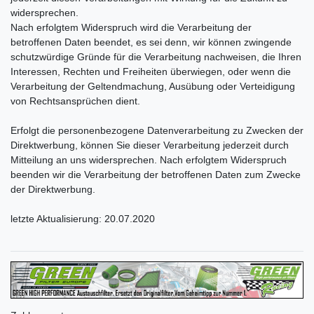
widersprechen.
Nach erfolgtem Widerspruch wird die Verarbeitung der
betroffenen Daten beendet, es sei denn, wir können zwingende
schutzwürdige Gründe für die Verarbeitung nachweisen, die Ihren
Interessen, Rechten und Freiheiten überwiegen, oder wenn die
Verarbeitung der Geltendmachung, Ausübung oder Verteidigung
von Rechtsansprüchen dient.
Erfolgt die personenbezogene Datenverarbeitung zu Zwecken der
Direktwerbung, können Sie dieser Verarbeitung jederzeit durch
Mitteilung an uns widersprechen. Nach erfolgtem Widerspruch
beenden wir die Verarbeitung der betroffenen Daten zum Zwecke
der Direktwerbung.
letzte Aktualisierung: 20.07.2020