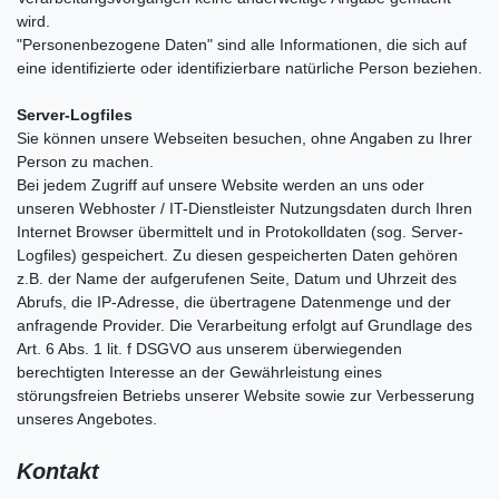
wird.
"Personenbezogene Daten" sind alle Informationen, die sich auf
eine identifizierte oder identifizierbare natürliche Person beziehen.
Server-Logfiles
Sie können unsere Webseiten besuchen, ohne Angaben zu Ihrer
Person zu machen.
Bei jedem Zugriff auf unsere Website werden an uns oder
unseren Webhoster / IT-Dienstleister Nutzungsdaten durch Ihren
Internet Browser übermittelt und in Protokolldaten (sog. Server-
Logfiles) gespeichert. Zu diesen gespeicherten Daten gehören
z.B. der Name der aufgerufenen Seite, Datum und Uhrzeit des
Abrufs, die IP-Adresse, die übertragene Datenmenge und der
anfragende Provider. Die Verarbeitung erfolgt auf Grundlage des
Art. 6 Abs. 1 lit. f DSGVO aus unserem überwiegenden
berechtigten Interesse an der Gewährleistung eines
störungsfreien Betriebs unserer Website sowie zur Verbesserung
unseres Angebotes.
Kontakt