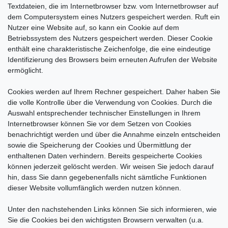
Textdateien, die im Internetbrowser bzw. vom Internetbrowser auf
dem Computersystem eines Nutzers gespeichert werden. Ruft ein
Nutzer eine Website auf, so kann ein Cookie auf dem
Betriebssystem des Nutzers gespeichert werden. Dieser Cookie
enthält eine charakteristische Zeichenfolge, die eine eindeutige
Identifizierung des Browsers beim erneuten Aufrufen der Website
ermöglicht.
Cookies werden auf Ihrem Rechner gespeichert. Daher haben Sie
die volle Kontrolle über die Verwendung von Cookies. Durch die
Auswahl entsprechender technischer Einstellungen in Ihrem
Internetbrowser können Sie vor dem Setzen von Cookies
benachrichtigt werden und über die Annahme einzeln entscheiden
sowie die Speicherung der Cookies und Übermittlung der
enthaltenen Daten verhindern. Bereits gespeicherte Cookies
können jederzeit gelöscht werden. Wir weisen Sie jedoch darauf
hin, dass Sie dann gegebenenfalls nicht sämtliche Funktionen
dieser Website vollumfänglich werden nutzen können.
Unter den nachstehenden Links können Sie sich informieren, wie
Sie die Cookies bei den wichtigsten Browsern verwalten (u.a.