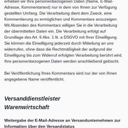
erheben wir Ihre personenbezogenen Daten (Name, E-Mail-
Adresse, Kommentartext) nur in dem von Ihnen zur Verfügung
gestellten Umfang. Die Verarbeitung dient dem Zweck, eine
Kommentierung zu ermöglichen und Kommentare anzuzeigen.
Mit Absenden des Kommentars willigen Sie in die Verarbeitung
der übermittelten Daten ein. Die Verarbeitung erfolgt auf
Grundlage des Art. 6 Abs. 1 lit. a DSGVO mit Ihrer Einwilligung.
Sie können die Einwilligung jederzeit durch Mitteilung an uns
widerrufen, ohne dass die Rechtmäßigkeit der aufgrund der
Einwilligung bis zum Widerruf erfolgten Verarbeitung berührt wird.
Ihre personenbezogenen Daten werden anschließend gelöscht.
Bei Veröffentlichung Ihres Kommentars wird
nur der von Ihnen
angegebene Name
veröffentlicht.
Versanddienstleister
Warenwirtschaft
Weitergabe der E-Mail-Adresse an Versandunternehmen zur
Information über den Versandstatus