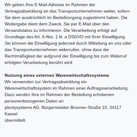
Wir geben Ihre E-Mail-Adresse im Rahmen der
Vertragsabwicklung an das Transportunternehmen weiter, sofern
Sie dem ausdrücklich im Bestellvorgang zugestimmt haben. Die
Weitergabe dient dem Zweck, Sie per E-Mail über den
Versandstatus zu informieren. Die Verarbeitung erfolgt auf
Grundlage des Art. 6 Abs. 1 lit. a DSGVO mit Ihrer Einwilligung.
Sie können die Einwilligung jederzeit durch Mitteilung an uns oder
das Transportunternehmen widerrufen, ohne dass die
Rechtmäßigkeit der aufgrund der Einwilligung bis zum Widerruf
erfolgten Verarbeitung berührt wird.
Nutzung eines externen Warenwirtschaftssystems
Wir verwenden zur Vertragsabwicklung ein
Warenwirtschaftssystem im Rahmen einer Auftragsverarbeitung.
Dazu werden Ihre im Rahmen der Bestellung erhobenen
personenbezogenen Daten an
plentysystems AG, Bürgermeister-Brunner-Straße 15, 34117
Kassel
übermittelt.