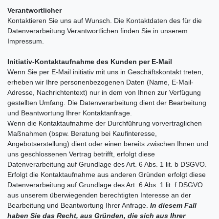
Verantwortlicher
Kontaktieren Sie uns auf Wunsch. Die Kontaktdaten des für die
Datenverarbeitung Verantwortlichen finden Sie in unserem
Impressum.
Initiativ-Kontaktaufnahme des Kunden per E-Mail
Wenn Sie per E-Mail initiativ mit uns in Geschäftskontakt treten,
erheben wir Ihre personenbezogenen Daten (Name, E-Mail-
Adresse, Nachrichtentext) nur in dem von Ihnen zur Verfügung
gestellten Umfang. Die Datenverarbeitung dient der Bearbeitung
und Beantwortung Ihrer Kontaktanfrage.
Wenn die Kontaktaufnahme der Durchführung vorvertraglichen
Maßnahmen (bspw. Beratung bei Kaufinteresse,
Angebotserstellung) dient oder einen bereits zwischen Ihnen und
uns geschlossenen Vertrag betrifft, erfolgt diese
Datenverarbeitung auf Grundlage des Art. 6 Abs. 1 lit. b DSGVO.
Erfolgt die Kontaktaufnahme aus anderen Gründen erfolgt diese
Datenverarbeitung auf Grundlage des Art. 6 Abs. 1 lit. f DSGVO
aus unserem überwiegenden berechtigten Interesse an der
Bearbeitung und Beantwortung Ihrer Anfrage.
In diesem Fall
haben Sie das Recht, aus Gründen, die sich aus Ihrer