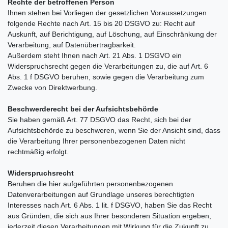
Rechte der betroffenen Person
Ihnen stehen bei Vorliegen der gesetzlichen Voraussetzungen
folgende Rechte nach Art. 15 bis 20 DSGVO zu: Recht auf
Auskunft, auf Berichtigung, auf Löschung, auf Einschränkung der
Verarbeitung, auf Datenübertragbarkeit.
Außerdem steht Ihnen nach Art. 21 Abs. 1 DSGVO ein
Widerspruchsrecht gegen die Verarbeitungen zu, die auf Art. 6
Abs. 1 f DSGVO beruhen, sowie gegen die Verarbeitung zum
Zwecke von Direktwerbung.
Beschwerderecht bei der Aufsichtsbehörde
Sie haben gemäß Art. 77 DSGVO das Recht, sich bei der
Aufsichtsbehörde zu beschweren, wenn Sie der Ansicht sind, dass
die Verarbeitung Ihrer personenbezogenen Daten nicht
rechtmäßig erfolgt.
Widerspruchsrecht
Beruhen die hier aufgeführten personenbezogenen
Datenverarbeitungen auf Grundlage unseres berechtigten
Interesses nach Art. 6 Abs. 1 lit. f DSGVO, haben Sie das Recht
aus Gründen, die sich aus Ihrer besonderen Situation ergeben,
jederzeit diesen Verarbeitungen mit Wirkung für die Zukunft zu