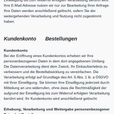
Einwilligung bis zum Widerruf erfolgten Verarbeitung berührt wird.
Ihre E-Mail-Adresse nutzen wir nur zur Bearbeitung Ihrer Anfrage.
Ihre Daten werden anschließend gelöscht, sofern Sie der
weitergehenden Verarbeitung und Nutzung nicht zugestimmt
haben.
Kundenkonto Bestellungen
Kundenkonto
Bei der Eröffnung eines Kundenkontos erheben wir Ihre
personenbezogenen Daten in dem dort angegebenen Umfang.
Die Datenverarbeitung dient dem Zweck, Ihr Einkaufserlebnis zu
verbessern und die Bestellabwicklung zu vereinfachen. Die
Verarbeitung erfolgt auf Grundlage des Art. 6 Abs. 1 lit. a DSGVO
mit Ihrer Einwilligung. Sie können Ihre Einwilligung jederzeit durch
Mitteilung an uns widerrufen, ohne dass die Rechtmäßigkeit der
aufgrund der Einwilligung bis zum Widerruf erfolgten Verarbeitung
berührt wird. Ihr Kundenkonto wird anschließend gelöscht.
Erhebung, Verarbeitung und Weitergabe personenbezogener