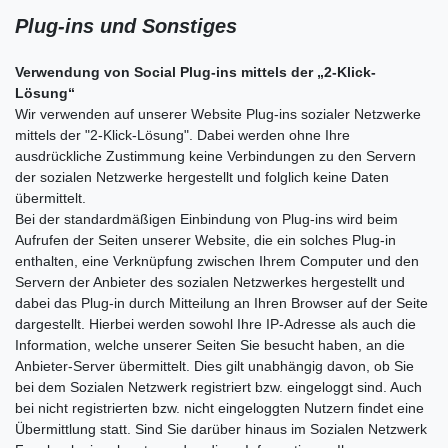
Plug-ins und Sonstiges
Verwendung von Social Plug-ins mittels der „2-Klick-
Lösung“
Wir verwenden auf unserer Website Plug-ins sozialer Netzwerke
mittels der "2-Klick-Lösung". Dabei werden ohne Ihre
ausdrückliche Zustimmung keine Verbindungen zu den Servern
der sozialen Netzwerke hergestellt und folglich keine Daten
übermittelt.
Bei der standardmäßigen Einbindung von Plug-ins wird beim
Aufrufen der Seiten unserer Website, die ein solches Plug-in
enthalten, eine Verknüpfung zwischen Ihrem Computer und den
Servern der Anbieter des sozialen Netzwerkes hergestellt und
dabei das Plug-in durch Mitteilung an Ihren Browser auf der Seite
dargestellt. Hierbei werden sowohl Ihre IP-Adresse als auch die
Information, welche unserer Seiten Sie besucht haben, an die
Anbieter-Server übermittelt. Dies gilt unabhängig davon, ob Sie
bei dem Sozialen Netzwerk registriert bzw. eingeloggt sind. Auch
bei nicht registrierten bzw. nicht eingeloggten Nutzern findet eine
Übermittlung statt. Sind Sie darüber hinaus im Sozialen Netzwerk