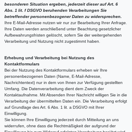
besonderen Situation ergeben, jederzeit dieser auf Art. 6
Abs. 1 lit. f DSGVO beruhenden Verarbeitungen Sie
betreffender personenbezogener Daten zu widersprechen.
Ihre E-Mail-Adresse nutzen wir nur zur Bearbeitung Ihrer Anfrage.
Ihre Daten werden anschließend unter Beachtung gesetzlicher
Aufbewahrungsfristen gelöscht, sofern Sie der weitergehenden
Verarbeitung und Nutzung nicht zugestimmt haben.
Erhebung und Verarbeitung bei Nutzung des
Kontaktformulars
Bei der Nutzung des Kontaktformulars erheben wir Ihre
personenbezogenen Daten (Name, E-Mail-Adresse,
Nachrichtentext) nur in dem von Ihnen zur Verfügung gestellten
Umfang. Die Datenverarbeitung dient dem Zweck der
Kontaktaufnahme. Mit Absenden Ihrer Nachricht willigen Sie in die
Verarbeitung der übermittelten Daten ein. Die Verarbeitung erfolgt
auf Grundlage des Art. 6 Abs. 1 lit. a DSGVO mit Ihrer
Einwilligung.
Sie können Ihre Einwilligung jederzeit durch Mitteilung an uns
widerrufen, ohne dass die Rechtmäßigkeit der aufgrund der