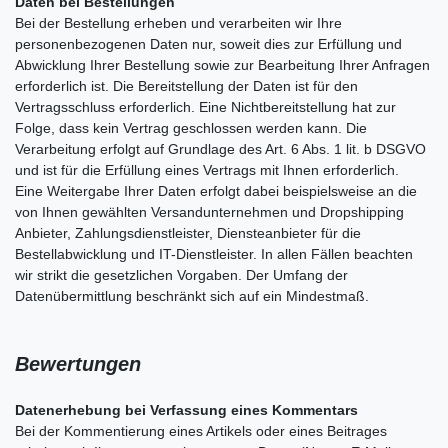
Daten bei Bestellungen
Bei der Bestellung erheben und verarbeiten wir Ihre
personenbezogenen Daten nur, soweit dies zur Erfüllung und
Abwicklung Ihrer Bestellung sowie zur Bearbeitung Ihrer Anfragen
erforderlich ist. Die Bereitstellung der Daten ist für den
Vertragsschluss erforderlich. Eine Nichtbereitstellung hat zur
Folge, dass kein Vertrag geschlossen werden kann. Die
Verarbeitung erfolgt auf Grundlage des Art. 6 Abs. 1 lit. b DSGVO
und ist für die Erfüllung eines Vertrags mit Ihnen erforderlich.
Eine Weitergabe Ihrer Daten erfolgt dabei beispielsweise an die
von Ihnen gewählten Versandunternehmen und Dropshipping
Anbieter, Zahlungsdienstleister, Diensteanbieter für die
Bestellabwicklung und IT-Dienstleister. In allen Fällen beachten
wir strikt die gesetzlichen Vorgaben. Der Umfang der
Datenübermittlung beschränkt sich auf ein Mindestmaß.
Bewertungen
Datenerhebung bei Verfassung eines Kommentars
Bei der Kommentierung eines Artikels oder eines Beitrages