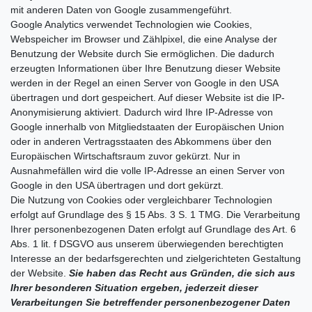
mit anderen Daten von Google zusammengeführt.
Google Analytics verwendet Technologien wie Cookies,
Webspeicher im Browser und Zählpixel, die eine Analyse der
Benutzung der Website durch Sie ermöglichen. Die dadurch
erzeugten Informationen über Ihre Benutzung dieser Website
werden in der Regel an einen Server von Google in den USA
übertragen und dort gespeichert. Auf dieser Website ist die IP-
Anonymisierung aktiviert. Dadurch wird Ihre IP-Adresse von
Google innerhalb von Mitgliedstaaten der Europäischen Union
oder in anderen Vertragsstaaten des Abkommens über den
Europäischen Wirtschaftsraum zuvor gekürzt. Nur in
Ausnahmefällen wird die volle IP-Adresse an einen Server von
Google in den USA übertragen und dort gekürzt.
Die Nutzung von Cookies oder vergleichbarer Technologien
erfolgt auf Grundlage des § 15 Abs. 3 S. 1 TMG. Die Verarbeitung
Ihrer personenbezogenen Daten erfolgt auf Grundlage des Art. 6
Abs. 1 lit. f DSGVO aus unserem überwiegenden berechtigten
Interesse an der bedarfsgerechten und zielgerichteten Gestaltung
der Website.
Sie haben das Recht aus Gründen, die sich aus
Ihrer besonderen Situation ergeben, jederzeit dieser
Verarbeitungen Sie betreffender personenbezogener Daten