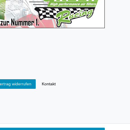
Kontakt
ertrag widerrufen