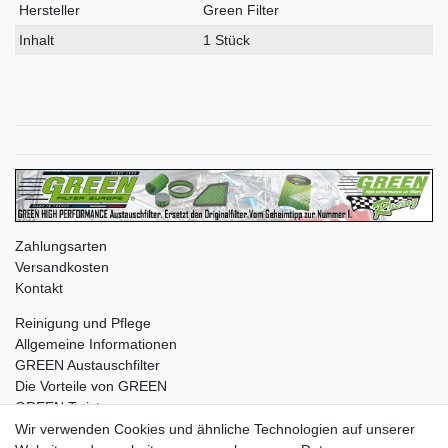
Merkmal
Hersteller
Green Filter
Inhalt
1 Stück
Zahlungsarten
Versandkosten
Kontakt
Reinigung und Pflege
Allgemeine Informationen
GREEN Austauschfilter
Die Vorteile von GREEN
GREEN Twister
Wir verwenden Cookies und ähnliche Technologien auf unserer