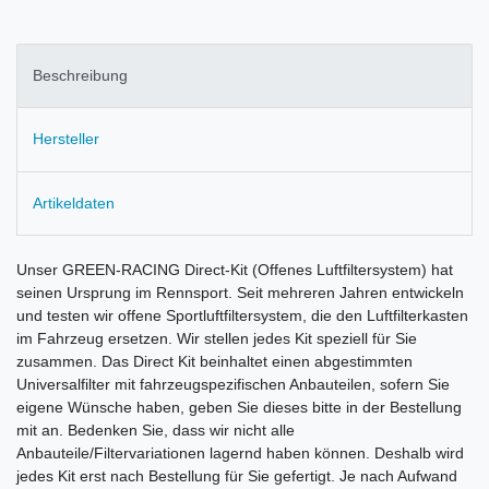
Beschreibung
Hersteller
Artikeldaten
Unser GREEN-RACING Direct-Kit (Offenes Luftfiltersystem) hat
seinen Ursprung im Rennsport. Seit mehreren Jahren entwickeln
und testen wir offene Sportluftfiltersystem, die den Luftfilterkasten
im Fahrzeug ersetzen. Wir stellen jedes Kit speziell für Sie
zusammen. Das Direct Kit beinhaltet einen abgestimmten
Universalfilter mit fahrzeugspezifischen Anbauteilen, sofern Sie
eigene Wünsche haben, geben Sie dieses bitte in der Bestellung
mit an. Bedenken Sie, dass wir nicht alle
Anbauteile/Filtervariationen lagernd haben können. Deshalb wird
jedes Kit erst nach Bestellung für Sie gefertigt. Je nach Aufwand