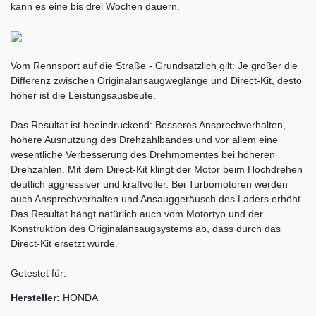
kann es eine bis drei Wochen dauern.
Vom Rennsport auf die Straße - Grundsätzlich gilt: Je größer die
Differenz zwischen Originalansaugweglänge und Direct-Kit, desto
höher ist die Leistungsausbeute.
Das Resultat ist beeindruckend: Besseres Ansprechverhalten,
höhere Ausnutzung des Drehzahlbandes und vor allem eine
wesentliche Verbesserung des Drehmomentes bei höheren
Drehzahlen. Mit dem Direct-Kit klingt der Motor beim Hochdrehen
deutlich aggressiver und kraftvoller. Bei Turbomotoren werden
auch Ansprechverhalten und Ansauggeräusch des Laders erhöht.
Das Resultat hängt natürlich auch vom Motortyp und der
Konstruktion des Originalansaugsystems ab, dass durch das
Direct-Kit ersetzt wurde.
Getestet für:
Hersteller:
HONDA