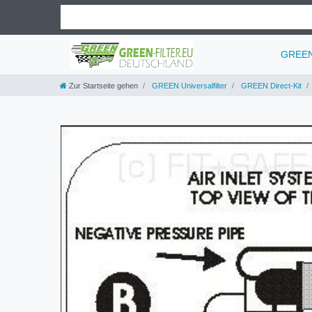
GREEN 
Zur Startseite gehen
GREEN Universalfilter
GREEN Direct-Kit