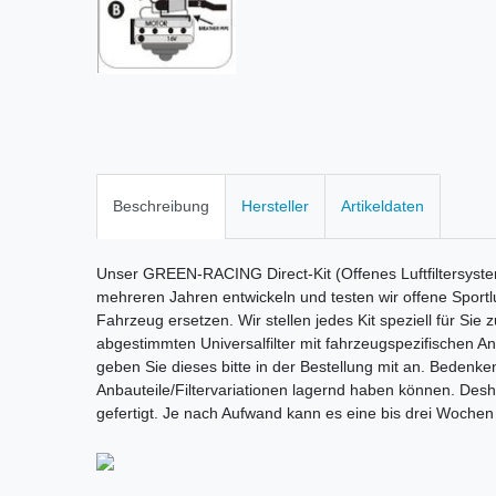
Beschreibung
Hersteller
Artikeldaten
Unser GREEN-RACING Direct-Kit (Offenes Luftfiltersyste
mehreren Jahren entwickeln und testen wir offene Sportluf
Fahrzeug ersetzen. Wir stellen jedes Kit speziell für Sie
abgestimmten Universalfilter mit fahrzeugspezifischen A
geben Sie dieses bitte in der Bestellung mit an. Bedenken 
Anbauteile/Filtervariationen lagernd haben können. Deshal
gefertigt. Je nach Aufwand kann es eine bis drei Wochen