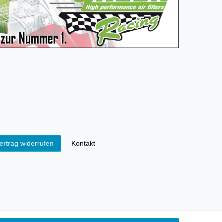
Kontakt
ertrag widerrufen