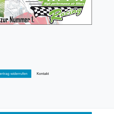
Kontakt
ertrag widerrufen