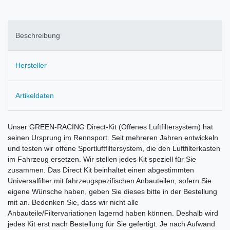
Beschreibung
Hersteller
Artikeldaten
Unser GREEN-RACING Direct-Kit (Offenes Luftfiltersystem) hat
seinen Ursprung im Rennsport. Seit mehreren Jahren entwickeln
und testen wir offene Sportluftfiltersystem, die den Luftfilterkasten
im Fahrzeug ersetzen. Wir stellen jedes Kit speziell für Sie
zusammen. Das Direct Kit beinhaltet einen abgestimmten
Universalfilter mit fahrzeugspezifischen Anbauteilen, sofern Sie
eigene Wünsche haben, geben Sie dieses bitte in der Bestellung
mit an. Bedenken Sie, dass wir nicht alle
Anbauteile/Filtervariationen lagernd haben können. Deshalb wird
jedes Kit erst nach Bestellung für Sie gefertigt. Je nach Aufwand