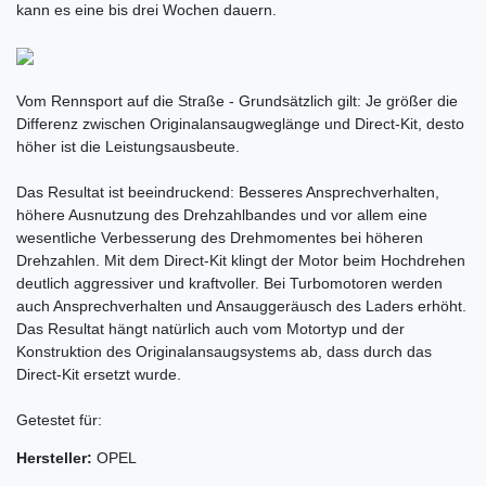
kann es eine bis drei Wochen dauern.
Vom Rennsport auf die Straße - Grundsätzlich gilt: Je größer die
Differenz zwischen Originalansaugweglänge und Direct-Kit, desto
höher ist die Leistungsausbeute.
Das Resultat ist beeindruckend: Besseres Ansprechverhalten,
höhere Ausnutzung des Drehzahlbandes und vor allem eine
wesentliche Verbesserung des Drehmomentes bei höheren
Drehzahlen. Mit dem Direct-Kit klingt der Motor beim Hochdrehen
deutlich aggressiver und kraftvoller. Bei Turbomotoren werden
auch Ansprechverhalten und Ansauggeräusch des Laders erhöht.
Das Resultat hängt natürlich auch vom Motortyp und der
Konstruktion des Originalansaugsystems ab, dass durch das
Direct-Kit ersetzt wurde.
Getestet für:
Hersteller:
OPEL