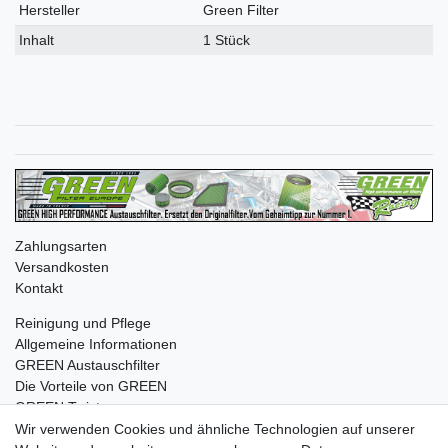
Merkmal
Hersteller
Green Filter
Inhalt
1 Stück
Zahlungsarten
Versandkosten
Kontakt
Reinigung und Pflege
Allgemeine Informationen
GREEN Austauschfilter
Die Vorteile von GREEN
GREEN Twister
Wir verwenden Cookies und ähnliche Technologien auf unserer