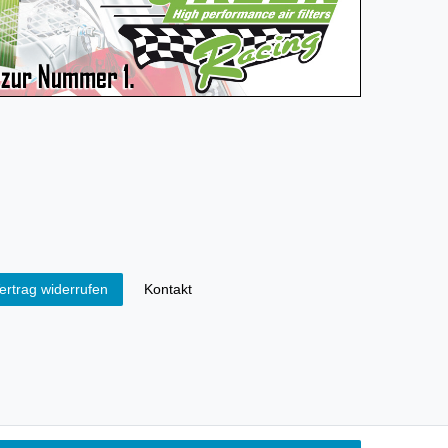
Kontakt
ertrag widerrufen