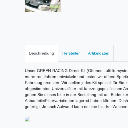
Beschreibung
Hersteller
Artikeldaten
Unser GREEN-RACING Direct-Kit (Offenes Luftfiltersyste
mehreren Jahren entwickeln und testen wir offene Sportluf
Fahrzeug ersetzen. Wir stellen jedes Kit speziell für Sie
abgestimmten Universalfilter mit fahrzeugspezifischen A
geben Sie dieses bitte in der Bestellung mit an. Bedenken 
Anbauteile/Filtervariationen lagernd haben können. Deshal
gefertigt. Je nach Aufwand kann es eine bis drei Wochen