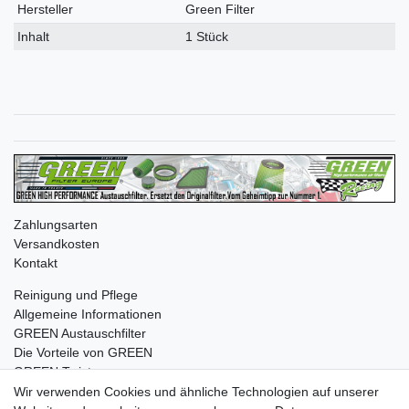
Merkmal
Hersteller
Green Filter
Inhalt
1 Stück
Zahlungsarten
Versandkosten
Kontakt
Reinigung und Pflege
Allgemeine Informationen
GREEN Austauschfilter
Die Vorteile von GREEN
GREEN Twister
Wir verwenden Cookies und ähnliche Technologien auf unserer