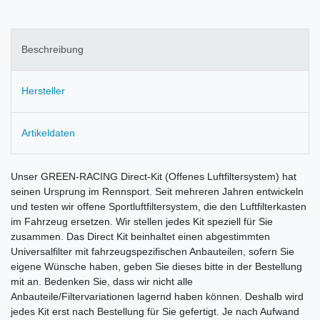
Beschreibung
Hersteller
Artikeldaten
Unser GREEN-RACING Direct-Kit (Offenes Luftfiltersystem) hat
seinen Ursprung im Rennsport. Seit mehreren Jahren entwickeln
und testen wir offene Sportluftfiltersystem, die den Luftfilterkasten
im Fahrzeug ersetzen. Wir stellen jedes Kit speziell für Sie
zusammen. Das Direct Kit beinhaltet einen abgestimmten
Universalfilter mit fahrzeugspezifischen Anbauteilen, sofern Sie
eigene Wünsche haben, geben Sie dieses bitte in der Bestellung
mit an. Bedenken Sie, dass wir nicht alle
Anbauteile/Filtervariationen lagernd haben können. Deshalb wird
jedes Kit erst nach Bestellung für Sie gefertigt. Je nach Aufwand