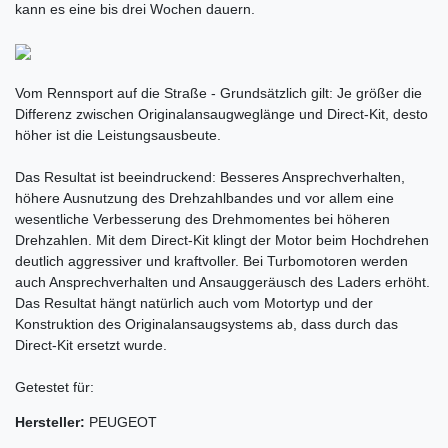
kann es eine bis drei Wochen dauern.
Vom Rennsport auf die Straße - Grundsätzlich gilt: Je größer die
Differenz zwischen Originalansaugweglänge und Direct-Kit, desto
höher ist die Leistungsausbeute.
Das Resultat ist beeindruckend: Besseres Ansprechverhalten,
höhere Ausnutzung des Drehzahlbandes und vor allem eine
wesentliche Verbesserung des Drehmomentes bei höheren
Drehzahlen. Mit dem Direct-Kit klingt der Motor beim Hochdrehen
deutlich aggressiver und kraftvoller. Bei Turbomotoren werden
auch Ansprechverhalten und Ansauggeräusch des Laders erhöht.
Das Resultat hängt natürlich auch vom Motortyp und der
Konstruktion des Originalansaugsystems ab, dass durch das
Direct-Kit ersetzt wurde.
Getestet für:
Hersteller:
PEUGEOT