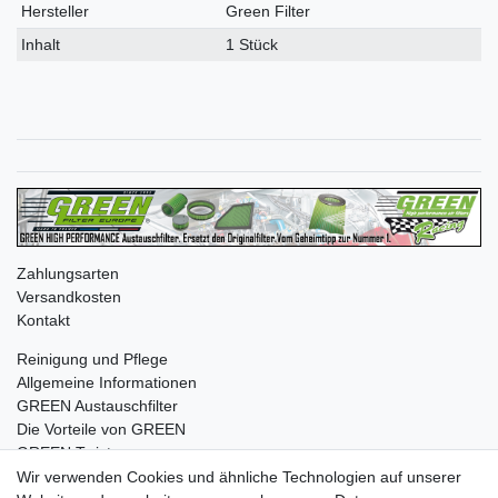
Merkmal
Hersteller
Green Filter
Inhalt
1 Stück
Zahlungsarten
Versandkosten
Kontakt
Reinigung und Pflege
Allgemeine Informationen
GREEN Austauschfilter
Die Vorteile von GREEN
GREEN Twister
Wir verwenden Cookies und ähnliche Technologien auf unserer