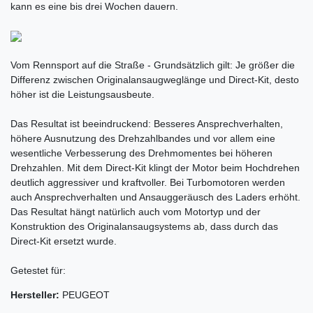
kann es eine bis drei Wochen dauern.
Vom Rennsport auf die Straße - Grundsätzlich gilt: Je größer die
Differenz zwischen Originalansaugweglänge und Direct-Kit, desto
höher ist die Leistungsausbeute.
Das Resultat ist beeindruckend: Besseres Ansprechverhalten,
höhere Ausnutzung des Drehzahlbandes und vor allem eine
wesentliche Verbesserung des Drehmomentes bei höheren
Drehzahlen. Mit dem Direct-Kit klingt der Motor beim Hochdrehen
deutlich aggressiver und kraftvoller. Bei Turbomotoren werden
auch Ansprechverhalten und Ansauggeräusch des Laders erhöht.
Das Resultat hängt natürlich auch vom Motortyp und der
Konstruktion des Originalansaugsystems ab, dass durch das
Direct-Kit ersetzt wurde.
Getestet für:
Hersteller:
PEUGEOT