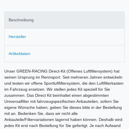
Beschreibung
Hersteller
Artikeldaten
Unser GREEN-RACING Direct-Kit (Offenes Luftfiltersystem) hat
seinen Ursprung im Rennsport. Seit mehreren Jahren entwickeln
und testen wir offene Sportluftfiltersystem, die den Luftfilterkasten
im Fahrzeug ersetzen. Wir stellen jedes Kit speziell für Sie
zusammen. Das Direct Kit beinhaltet einen abgestimmten
Universalfilter mit fahrzeugspezifischen Anbauteilen, sofern Sie
eigene Wünsche haben, geben Sie dieses bitte in der Bestellung
mit an. Bedenken Sie, dass wir nicht alle
Anbauteile/Filtervariationen lagernd haben können. Deshalb wird
jedes Kit erst nach Bestellung für Sie gefertigt. Je nach Aufwand