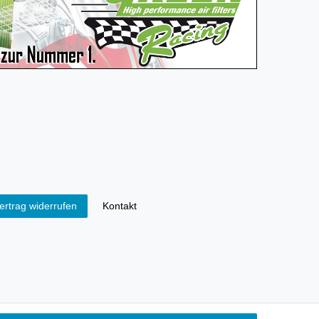
Kontakt
ertrag widerrufen