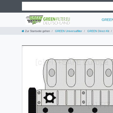
GREEN 
Zur Startseite gehen
GREEN Universalfilter
GREEN Direct-Kit