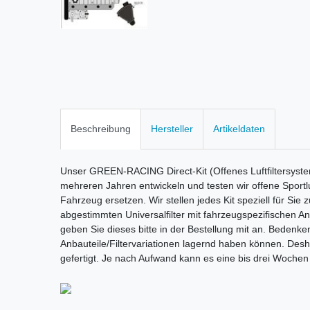
Beschreibung
Hersteller
Artikeldaten
Unser GREEN-RACING Direct-Kit (Offenes Luftfiltersyste
mehreren Jahren entwickeln und testen wir offene Sportluf
Fahrzeug ersetzen. Wir stellen jedes Kit speziell für Sie
abgestimmten Universalfilter mit fahrzeugspezifischen A
geben Sie dieses bitte in der Bestellung mit an. Bedenken 
Anbauteile/Filtervariationen lagernd haben können. Deshal
gefertigt. Je nach Aufwand kann es eine bis drei Wochen