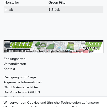
Merkmal
Hersteller
Green Filter
Inhalt
1 Stück
Zahlungsarten
Versandkosten
Kontakt
Reinigung und Pflege
Allgemeine Informationen
GREEN Austauschfilter
Die Vorteile von GREEN
GREEN Twister
Wir verwenden Cookies und ähnliche Technologien auf unserer