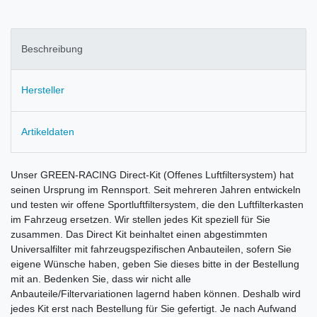
Beschreibung
Hersteller
Artikeldaten
Unser GREEN-RACING Direct-Kit (Offenes Luftfiltersystem) hat
seinen Ursprung im Rennsport. Seit mehreren Jahren entwickeln
und testen wir offene Sportluftfiltersystem, die den Luftfilterkasten
im Fahrzeug ersetzen. Wir stellen jedes Kit speziell für Sie
zusammen. Das Direct Kit beinhaltet einen abgestimmten
Universalfilter mit fahrzeugspezifischen Anbauteilen, sofern Sie
eigene Wünsche haben, geben Sie dieses bitte in der Bestellung
mit an. Bedenken Sie, dass wir nicht alle
Anbauteile/Filtervariationen lagernd haben können. Deshalb wird
jedes Kit erst nach Bestellung für Sie gefertigt. Je nach Aufwand