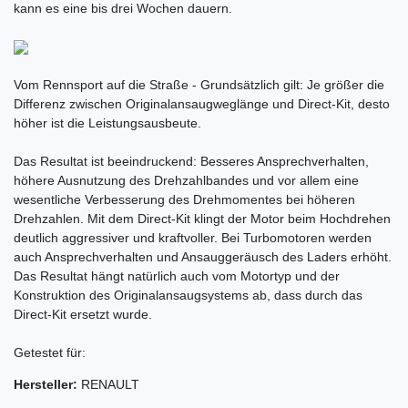
kann es eine bis drei Wochen dauern.
Vom Rennsport auf die Straße - Grundsätzlich gilt: Je größer die
Differenz zwischen Originalansaugweglänge und Direct-Kit, desto
höher ist die Leistungsausbeute.
Das Resultat ist beeindruckend: Besseres Ansprechverhalten,
höhere Ausnutzung des Drehzahlbandes und vor allem eine
wesentliche Verbesserung des Drehmomentes bei höheren
Drehzahlen. Mit dem Direct-Kit klingt der Motor beim Hochdrehen
deutlich aggressiver und kraftvoller. Bei Turbomotoren werden
auch Ansprechverhalten und Ansauggeräusch des Laders erhöht.
Das Resultat hängt natürlich auch vom Motortyp und der
Konstruktion des Originalansaugsystems ab, dass durch das
Direct-Kit ersetzt wurde.
Getestet für:
Hersteller:
RENAULT