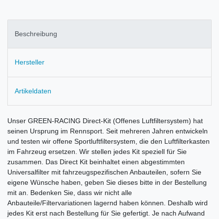
Beschreibung
Hersteller
Artikeldaten
Unser GREEN-RACING Direct-Kit (Offenes Luftfiltersystem) hat
seinen Ursprung im Rennsport. Seit mehreren Jahren entwickeln
und testen wir offene Sportluftfiltersystem, die den Luftfilterkasten
im Fahrzeug ersetzen. Wir stellen jedes Kit speziell für Sie
zusammen. Das Direct Kit beinhaltet einen abgestimmten
Universalfilter mit fahrzeugspezifischen Anbauteilen, sofern Sie
eigene Wünsche haben, geben Sie dieses bitte in der Bestellung
mit an. Bedenken Sie, dass wir nicht alle
Anbauteile/Filtervariationen lagernd haben können. Deshalb wird
jedes Kit erst nach Bestellung für Sie gefertigt. Je nach Aufwand