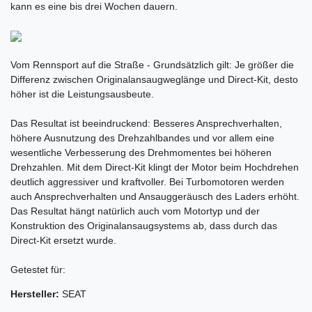
kann es eine bis drei Wochen dauern.
Vom Rennsport auf die Straße - Grundsätzlich gilt: Je größer die
Differenz zwischen Originalansaugweglänge und Direct-Kit, desto
höher ist die Leistungsausbeute.
Das Resultat ist beeindruckend: Besseres Ansprechverhalten,
höhere Ausnutzung des Drehzahlbandes und vor allem eine
wesentliche Verbesserung des Drehmomentes bei höheren
Drehzahlen. Mit dem Direct-Kit klingt der Motor beim Hochdrehen
deutlich aggressiver und kraftvoller. Bei Turbomotoren werden
auch Ansprechverhalten und Ansauggeräusch des Laders erhöht.
Das Resultat hängt natürlich auch vom Motortyp und der
Konstruktion des Originalansaugsystems ab, dass durch das
Direct-Kit ersetzt wurde.
Getestet für:
Hersteller:
SEAT