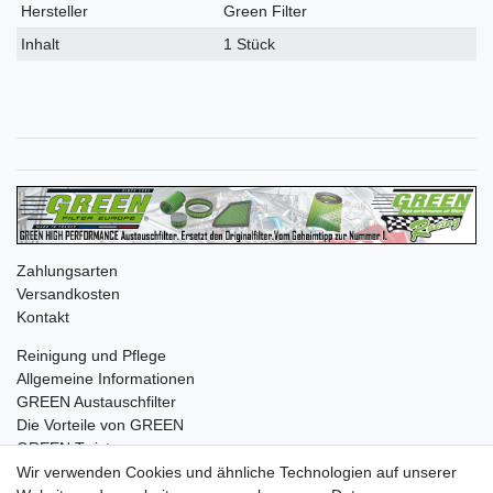
Merkmal
Hersteller
Green Filter
Inhalt
1 Stück
Zahlungsarten
Versandkosten
Kontakt
Reinigung und Pflege
Allgemeine Informationen
GREEN Austauschfilter
Die Vorteile von GREEN
GREEN Twister
Wir verwenden Cookies und ähnliche Technologien auf unserer