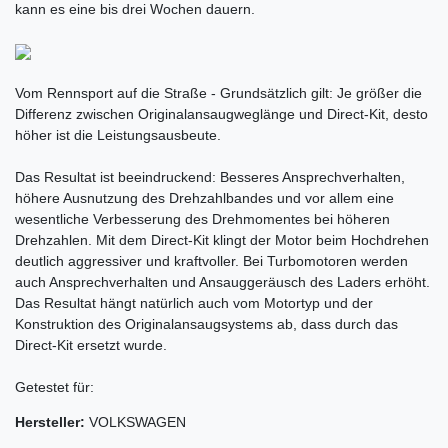
kann es eine bis drei Wochen dauern.
Vom Rennsport auf die Straße - Grundsätzlich gilt: Je größer die
Differenz zwischen Originalansaugweglänge und Direct-Kit, desto
höher ist die Leistungsausbeute.
Das Resultat ist beeindruckend: Besseres Ansprechverhalten,
höhere Ausnutzung des Drehzahlbandes und vor allem eine
wesentliche Verbesserung des Drehmomentes bei höheren
Drehzahlen. Mit dem Direct-Kit klingt der Motor beim Hochdrehen
deutlich aggressiver und kraftvoller. Bei Turbomotoren werden
auch Ansprechverhalten und Ansauggeräusch des Laders erhöht.
Das Resultat hängt natürlich auch vom Motortyp und der
Konstruktion des Originalansaugsystems ab, dass durch das
Direct-Kit ersetzt wurde.
Getestet für:
Hersteller:
VOLKSWAGEN