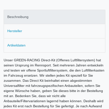
Beschreibung
Hersteller
Artikeldaten
Unser GREEN-RACING Direct-Kit (Offenes Luftfiltersystem) hat
seinen Ursprung im Rennsport. Seit mehreren Jahren entwickeln
und testen wir offene Sportluftfiltersystem, die den Luftfilterkasten
im Fahrzeug ersetzen. Wir stellen jedes Kit speziell für Sie
zusammen. Das Direct Kit beinhaltet einen abgestimmten
Universalfilter mit fahrzeugspezifischen Anbauteilen, sofern Sie
eigene Wünsche haben, geben Sie dieses bitte in der Bestellung
mit an. Bedenken Sie, dass wir nicht alle
Anbauteile/Filtervariationen lagernd haben können. Deshalb wird
jedes Kit erst nach Bestellung für Sie gefertigt. Je nach Aufwand