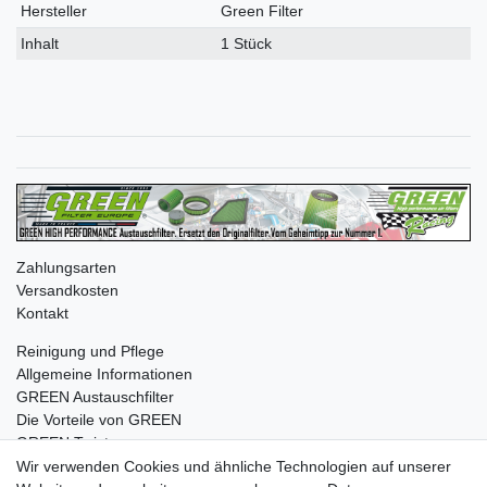
Merkmal
Hersteller
Green Filter
Inhalt
1 Stück
Zahlungsarten
Versandkosten
Kontakt
Reinigung und Pflege
Allgemeine Informationen
GREEN Austauschfilter
Die Vorteile von GREEN
GREEN Twister
Wir verwenden Cookies und ähnliche Technologien auf unserer