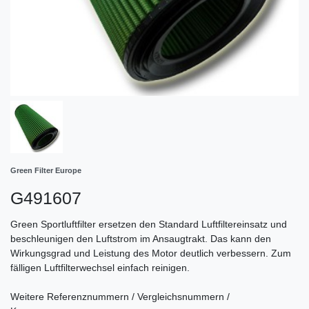
Green Filter Europe
G491607
Green Sportluftfilter ersetzen den Standard Luftfiltereinsatz und
beschleunigen den Luftstrom im Ansaugtrakt. Das kann den
Wirkungsgrad und Leistung des Motor deutlich verbessern. Zum
fälligen Luftfilterwechsel einfach reinigen.
Weitere Referenznummern / Vergleichsnummern /