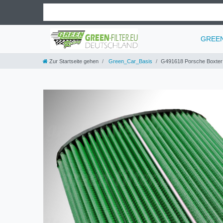
GREEN 
Zur Startseite gehen
Green_Car_Basis
G491618 Porsche Boxter