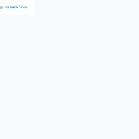
gl.
Versandkosten