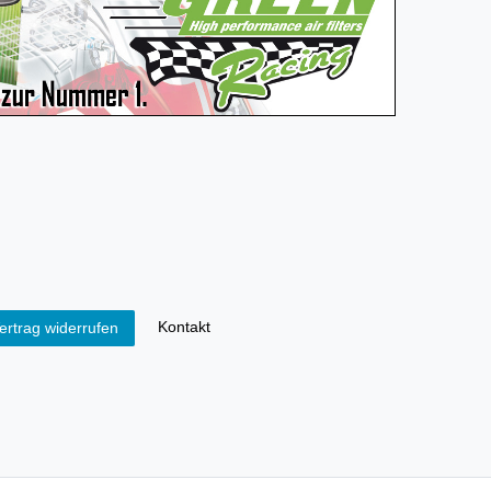
Kontakt
ertrag widerrufen