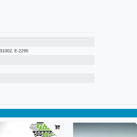
31002, E-2295