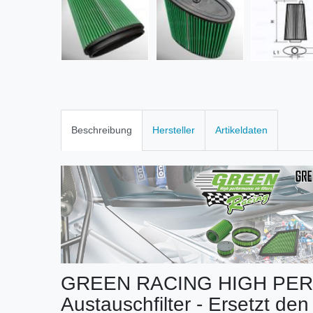
Beschreibung
Hersteller
Artikeldaten
GREEN RACING HIGH PE
Austauschfilter - Ersetzt den 