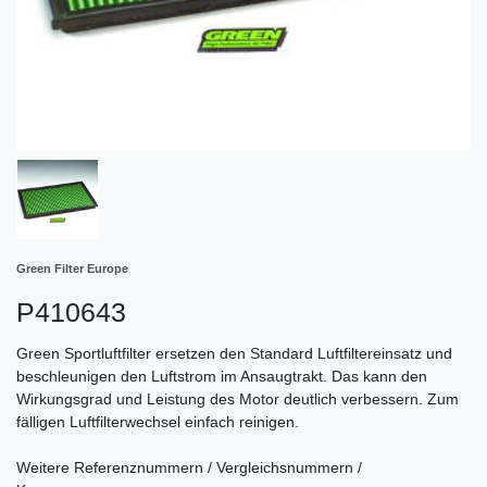
Green Filter Europe
P410643
Green Sportluftfilter ersetzen den Standard Luftfiltereinsatz und
beschleunigen den Luftstrom im Ansaugtrakt. Das kann den
Wirkungsgrad und Leistung des Motor deutlich verbessern. Zum
fälligen Luftfilterwechsel einfach reinigen.
Weitere Referenznummern / Vergleichsnummern /