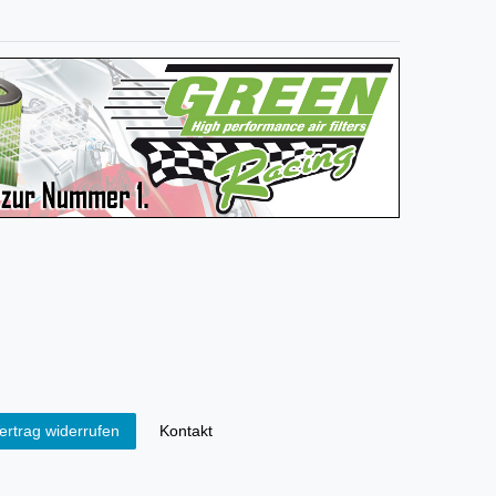
Kontakt
ertrag widerrufen