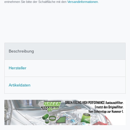
entnehmen Sie bitte der Schaltfläche mit den
Versandinformationen
.
Beschreibung
Hersteller
Artikeldaten