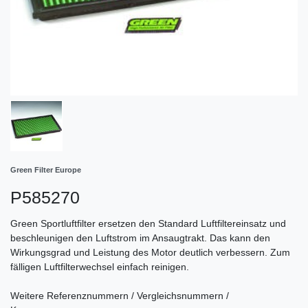
Green Filter Europe
P585270
Green Sportluftfilter ersetzen den Standard Luftfiltereinsatz und
beschleunigen den Luftstrom im Ansaugtrakt. Das kann den
Wirkungsgrad und Leistung des Motor deutlich verbessern. Zum
fälligen Luftfilterwechsel einfach reinigen.
Weitere Referenznummern / Vergleichsnummern /