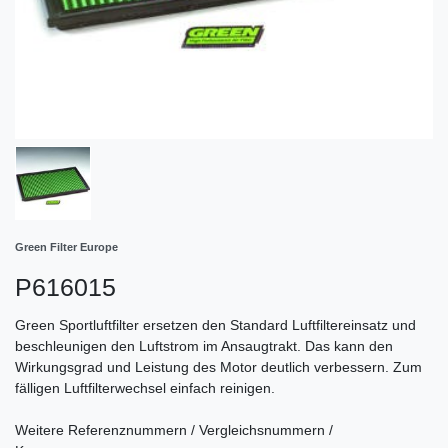
Green Filter Europe
P616015
Green Sportluftfilter ersetzen den Standard Luftfiltereinsatz und
beschleunigen den Luftstrom im Ansaugtrakt. Das kann den
Wirkungsgrad und Leistung des Motor deutlich verbessern. Zum
fälligen Luftfilterwechsel einfach reinigen.
Weitere Referenznummern / Vergleichsnummern /