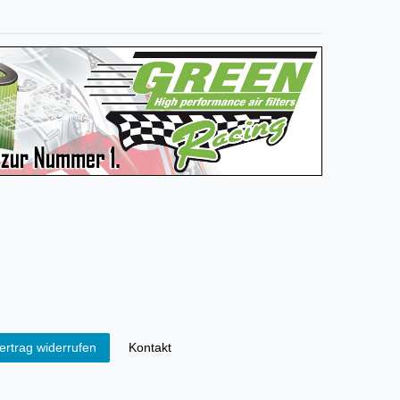
Kontakt
ertrag widerrufen