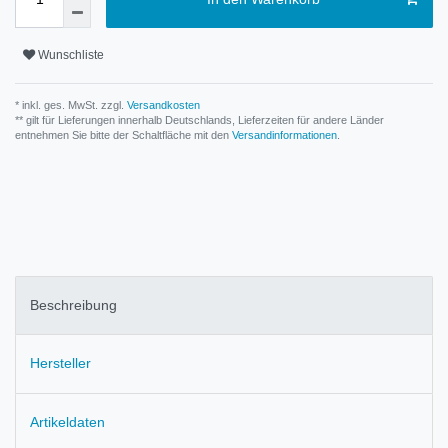
Wunschliste
* inkl. ges. MwSt. zzgl.
Versandkosten
** gilt für Lieferungen innerhalb Deutschlands, Lieferzeiten für andere Länder
entnehmen Sie bitte der Schaltfläche mit den
Versandinformationen
.
Beschreibung
Hersteller
Artikeldaten