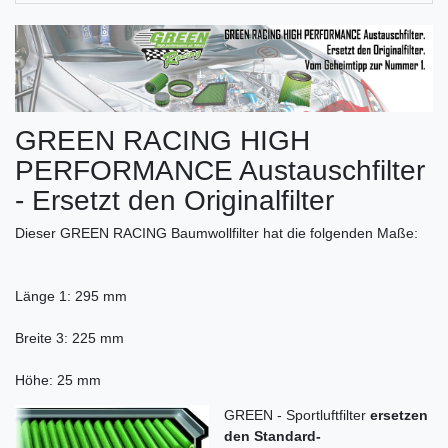
GREEN RACING HIGH
PERFORMANCE Austauschfilter
- Ersetzt den Originalfilter
Dieser GREEN RACING Baumwollfilter hat die folgenden Maße:
Länge 1: 295 mm
Breite 3: 225 mm
Höhe: 25 mm
GREEN - Sportluftfilter
ersetzen
den Standard-