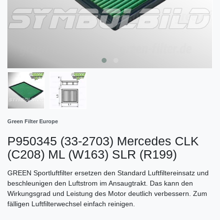
Green Filter Europe
P950345 (33-2703) Mercedes CLK
(C208) ML (W163) SLR (R199)
GREEN Sportluftfilter ersetzen den Standard Luftfiltereinsatz und
beschleunigen den Luftstrom im Ansaugtrakt. Das kann den
Wirkungsgrad und Leistung des Motor deutlich verbessern. Zum
fälligen Luftfilterwechsel einfach reinigen.