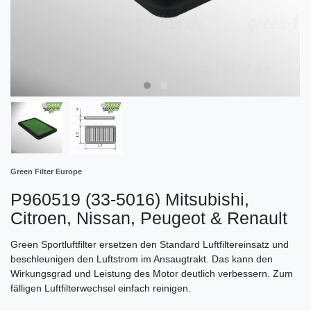
Green Filter Europe
P960519 (33-5016) Mitsubishi,
Citroen, Nissan, Peugeot & Renault
Green Sportluftfilter ersetzen den Standard Luftfiltereinsatz und
beschleunigen den Luftstrom im Ansaugtrakt. Das kann den
Wirkungsgrad und Leistung des Motor deutlich verbessern. Zum
fälligen Luftfilterwechsel einfach reinigen.