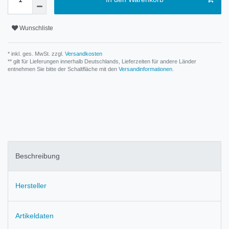
Wunschliste
* inkl. ges. MwSt. zzgl.
Versandkosten
** gilt für Lieferungen innerhalb Deutschlands, Lieferzeiten für andere Länder
entnehmen Sie bitte der Schaltfläche mit den
Versandinformationen
.
Beschreibung
Hersteller
Artikeldaten