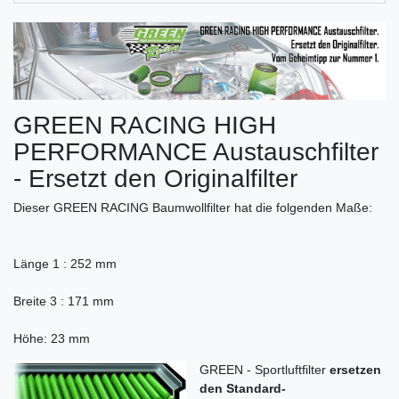
GREEN RACING HIGH
PERFORMANCE Austauschfilter
- Ersetzt den Originalfilter
Dieser GREEN RACING Baumwollfilter hat die folgenden Maße:
Länge 1 : 252 mm
Breite 3 : 171 mm
Höhe: 23 mm
GREEN - Sportluftfilter
ersetzen
den Standard-