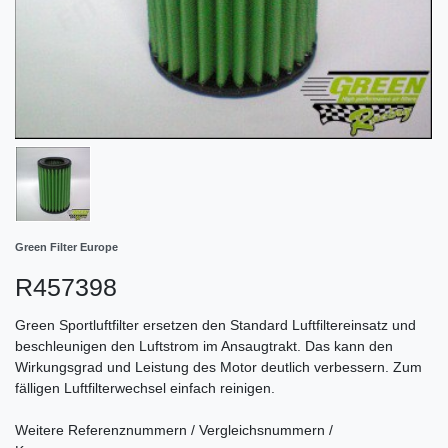
Green Filter Europe
R457398
Green Sportluftfilter ersetzen den Standard Luftfiltereinsatz und
beschleunigen den Luftstrom im Ansaugtrakt. Das kann den
Wirkungsgrad und Leistung des Motor deutlich verbessern. Zum
fälligen Luftfilterwechsel einfach reinigen.
Weitere Referenznummern / Vergleichsnummern /