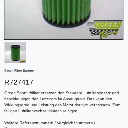
Green Filter Europe
R727417
Green Sportluftfilter ersetzen den Standard Luftfiltereinsatz und
beschleunigen den Luftstrom im Ansaugtrakt. Das kann den
Wirkungsgrad und Leistung des Motor deutlich verbessern. Zum
fälligen Luftfilterwechsel einfach reinigen.
Weitere Referenznummern / Vergleichsnummern /