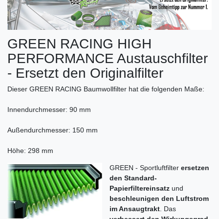
GREEN RACING HIGH
PERFORMANCE Austauschfilter
- Ersetzt den Originalfilter
Dieser GREEN RACING Baumwollfilter hat die folgenden Maße:
Innendurchmesser: 90 mm
Außendurchmesser: 150 mm
Höhe: 298 mm
GREEN - Sportluftfilter
ersetzen
den Standard-
Papierfiltereinsatz
und
beschleunigen den Luftstrom
im Ansaugtrakt
. Das