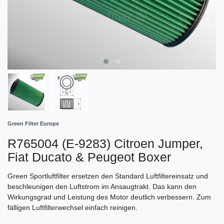
Green Filter Europe
R765004 (E-9283) Citroen Jumper,
Fiat Ducato & Peugeot Boxer
Green Sportluftfilter ersetzen den Standard Luftfiltereinsatz und
beschleunigen den Luftstrom im Ansaugtrakt. Das kann den
Wirkungsgrad und Leistung des Motor deutlich verbessern. Zum
fälligen Luftfilterwechsel einfach reinigen.