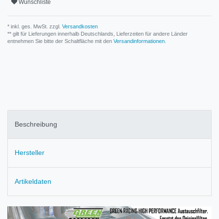
Wunschliste
* inkl. ges. MwSt. zzgl.
Versandkosten
** gilt für Lieferungen innerhalb Deutschlands, Lieferzeiten für andere Länder
entnehmen Sie bitte der Schaltfläche mit den
Versandinformationen
.
Beschreibung
Hersteller
Artikeldaten