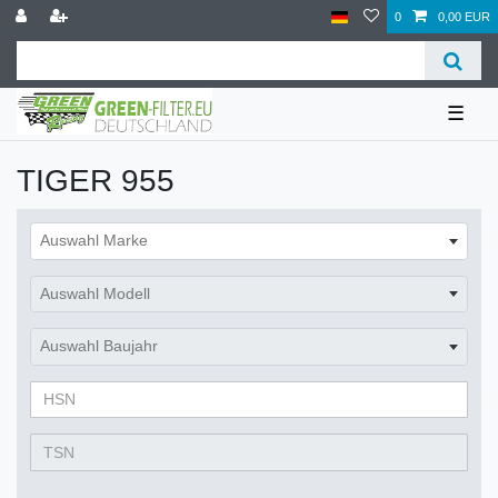
0
0,00 EUR
☰
TIGER 955
Auswahl Marke
Auswahl Modell
Auswahl Baujahr