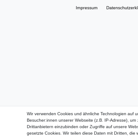
Impressum
Daten­schutz­erk
Wir verwenden Cookies und ähnliche Technologien auf 
Besucher:innen unserer Webseite (z.B. IP-Adresse), um z
Drittanbietern einzubinden oder Zugriffe auf unsere Webs
gesetzte Cookies. Wir teilen diese Daten mit Dritten, die