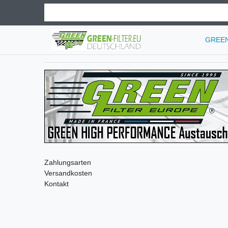
GREEN 
Zahlungsarten
Versandkosten
Kontakt