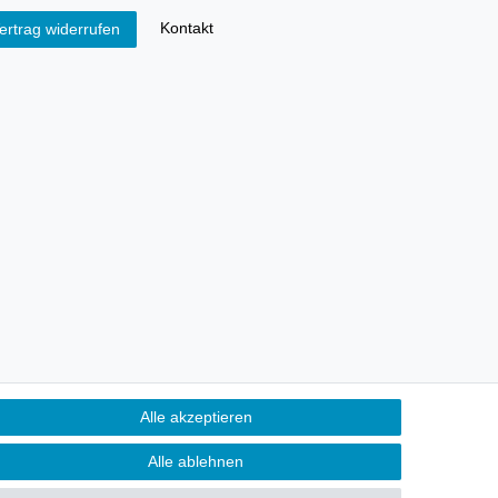
Kontakt
ertrag widerrufen
Alle akzeptieren
Alle ablehnen