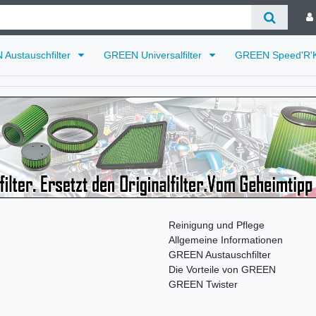
Austauschfilter
GREEN Universalfilter
GREEN Speed'R'K
Reinigung und Pflege
Allgemeine Informationen
GREEN Austauschfilter
Die Vorteile von GREEN
GREEN Twister