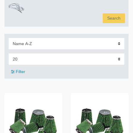
Search
Filter