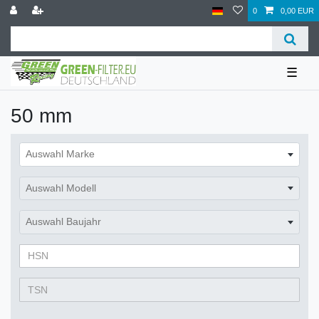
0
0,00 EUR
☰
50 mm
Auswahl Marke
Auswahl Modell
Auswahl Baujahr