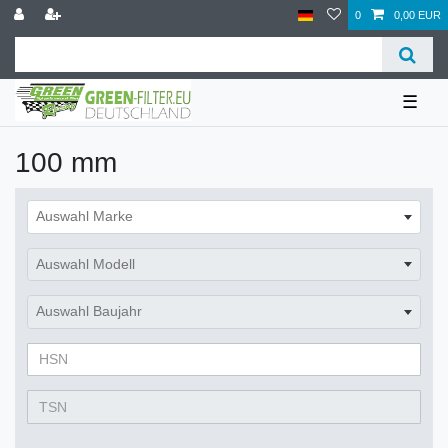
0
0,00 EUR
☰
100 mm
Auswahl Marke
Auswahl Modell
Auswahl Baujahr