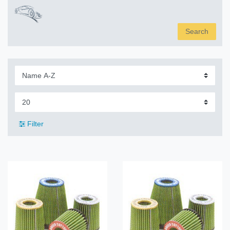
Search
Filter