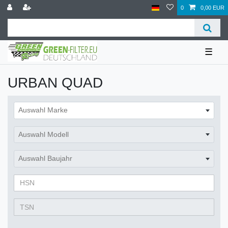
0
0,00 EUR
☰
URBAN QUAD
Auswahl Marke
Auswahl Modell
Auswahl Baujahr