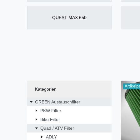
QUEST MAX 650
Artikelp
Kategorien
GREEN Austauschfilter
PKW Filter
Bike Filter
Quad / ATV Filter
ADLY