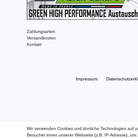
Zahlungsarten
Versandkosten
Kontakt
Impressum
Daten­schutz­erk
Wir verwenden Cookies und ähnliche Technologien auf 
Besucher:innen unserer Webseite (z.B. IP-Adresse), um z