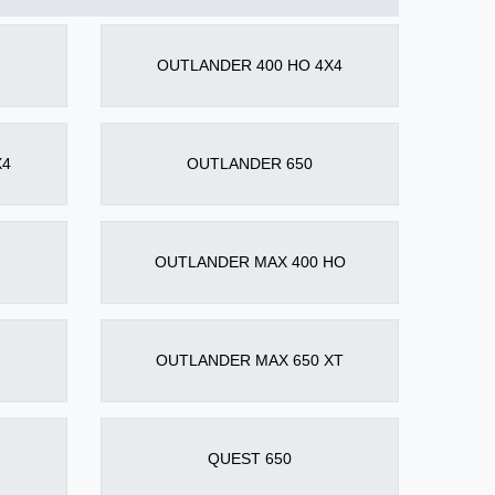
OUTLANDER 400 HO 4X4
X4
OUTLANDER 650
OUTLANDER MAX 400 HO
OUTLANDER MAX 650 XT
QUEST 650