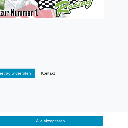
Kontakt
ertrag widerrufen
Alle akzeptieren