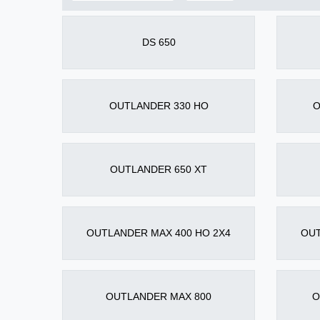
DS 650
OUTLANDER 330 HO
O
OUTLANDER 650 XT
OUTLANDER MAX 400 HO 2X4
OUT
OUTLANDER MAX 800
O