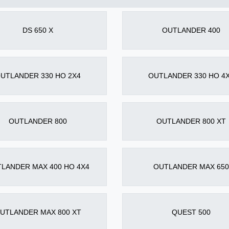
DS 650 X
OUTLANDER 400
UTLANDER 330 HO 2X4
OUTLANDER 330 HO 4
OUTLANDER 800
OUTLANDER 800 XT
LANDER MAX 400 HO 4X4
OUTLANDER MAX 650
UTLANDER MAX 800 XT
QUEST 500