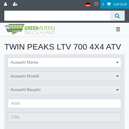
0
0,00 EUR
☰
TWIN PEAKS LTV 700 4X4 ATV
Auswahl Marke
Auswahl Modell
Auswahl Baujahr