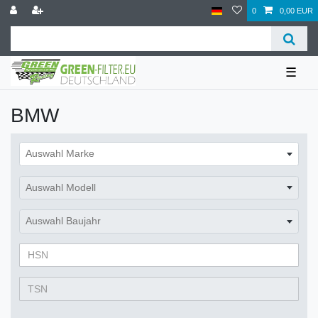
0
0,00 EUR
☰
BMW
Auswahl Marke
Auswahl Modell
Auswahl Baujahr