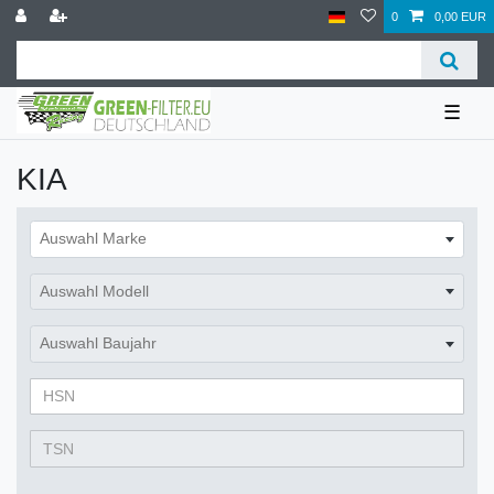
0
0,00 EUR
☰
KIA
Auswahl Marke
Auswahl Modell
Auswahl Baujahr