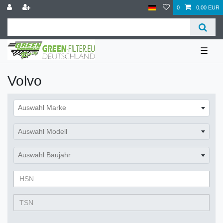
0
0,00 EUR
☰
Volvo
Auswahl Marke
Auswahl Modell
Auswahl Baujahr