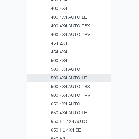
400 4X4
400 4X4 AUTO LE
400 4X4 AUTO TBX
400 4X4 AUTO TRV
454 2X4
454 4X4
500 4X4
500 4X4 AUTO
500 4X4 AUTO LE
500 4X4 AUTO TBX
500 4X4 AUTO TRV
650 4X4 AUTO
650 4X4 AUTO LE
650 H1 4X4 AUTO
650 H1 4X4 SE
650 H2