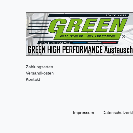
Zahlungsarten
Versandkosten
Kontakt
Impressum
Daten­schutz­erk