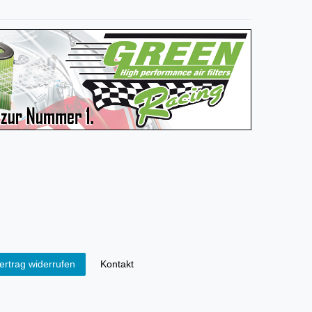
Kontakt
ertrag widerrufen