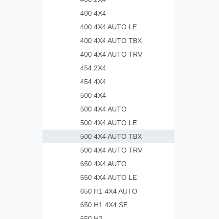
400 4X4
400 4X4 AUTO LE
400 4X4 AUTO TBX
400 4X4 AUTO TRV
454 2X4
454 4X4
500 4X4
500 4X4 AUTO
500 4X4 AUTO LE
500 4X4 AUTO TBX
500 4X4 AUTO TRV
650 4X4 AUTO
650 4X4 AUTO LE
650 H1 4X4 AUTO
650 H1 4X4 SE
650 H2