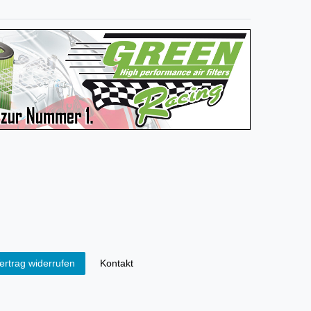
Kontakt
ertrag widerrufen