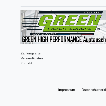
Zahlungsarten
Versandkosten
Kontakt
Impressum
Daten­schutz­erk