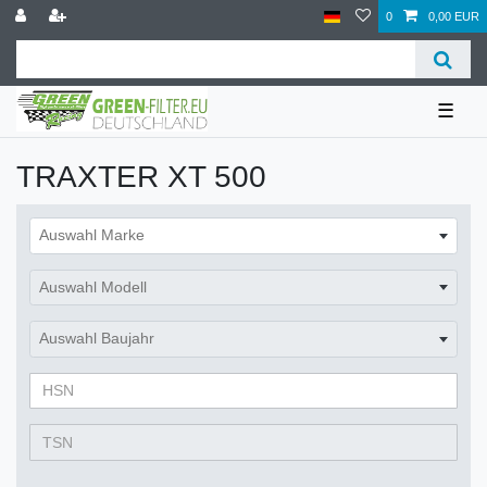
0
0,00 EUR
☰
TRAXTER XT 500
Auswahl Marke
Auswahl Modell
Auswahl Baujahr