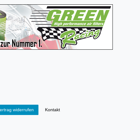
Kontakt
ertrag widerrufen