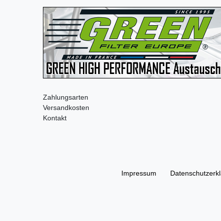
Zahlungsarten
Versandkosten
Kontakt
Impressum
Daten­schutz­erk