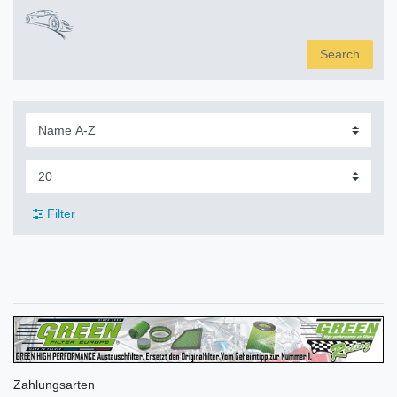
Search
Filter
Zahlungsarten