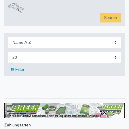
Search
Filter
Zahlungsarten