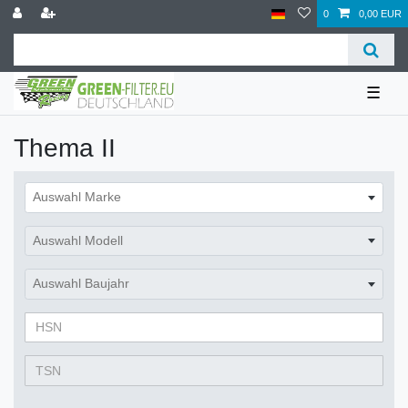
0
0,00 EUR
☰
Thema II
Auswahl Marke
Auswahl Modell
Auswahl Baujahr