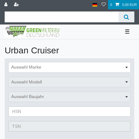
0
0,00 EUR
☰
Urban Cruiser
Auswahl Marke
Auswahl Modell
Auswahl Baujahr