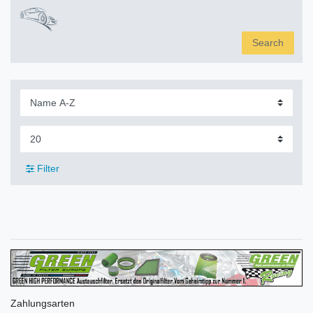
Search
Filter
Zahlungsarten