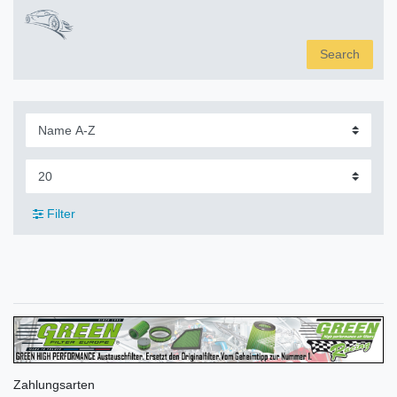
Search
Filter
Zahlungsarten