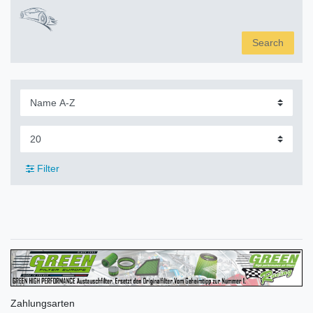
Search
Filter
Zahlungsarten